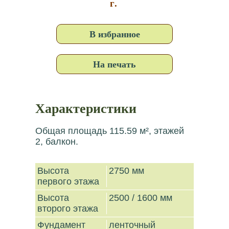
г.
В избранное
На печать
Характеристики
Общая площадь 115.59 м², этажей
2, балкон.
Высота
2750 мм
первого этажа
Высота
2500 / 1600 мм
второго этажа
Фундамент
ленточный