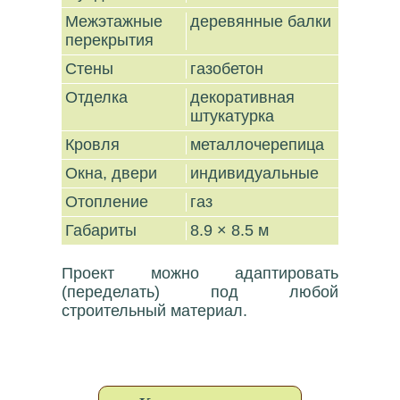
Межэтажные
деревянные балки
перекрытия
Стены
газобетон
Отделка
декоративная
штукатурка
Кровля
металлочерепица
Окна, двери
индивидуальные
Отопление
газ
Габариты
8.9 × 8.5 м
Проект можно адаптировать
(переделать) под любой
строительный материал.