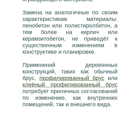
Замена на аналогичные по своим
характеристикам материалы:
пенобетон или полистиролбетон, а
тем более на кирпич или
керамзитобетон, не приведёт к
существенным изменениям в
конструктиве и планировке.
Применений деревянных
конструкций, таких как обычный
брус,
профилированный брус
или
клеёный профилированный брус
потребует приличных согласований
по изменению, как внутренних
помещений, так и внешнего вида.