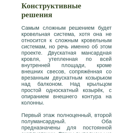
Конструктивные
решения
Самым сложным решением будет
кровельная система, хотя она не
относится к сложным кровельным
системам, но речь именно об этом
проекте. Двускатная мансардная
кровля, утепленная по всей
внутренней площади, кроме
внешних свесов, сопряжённая со
врезанным двускатным козырьком
над балконом. Над крыльцом
простой односкатный козырёк, с
опиранием внешнего контура на
колонны.
Первый этаж полноценный, второй
полумансардный. Оба
предназначены для постоянной