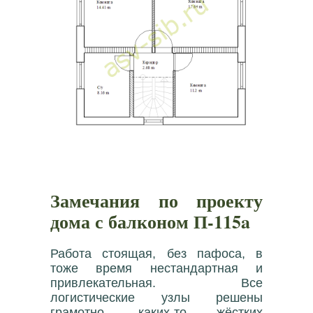
Замечания по проекту
дома с балконом П-115a
Работа стоящая, без пафоса, в
тоже время нестандартная и
привлекательная. Все
логистические узлы решены
грамотно, каких-то жёстких