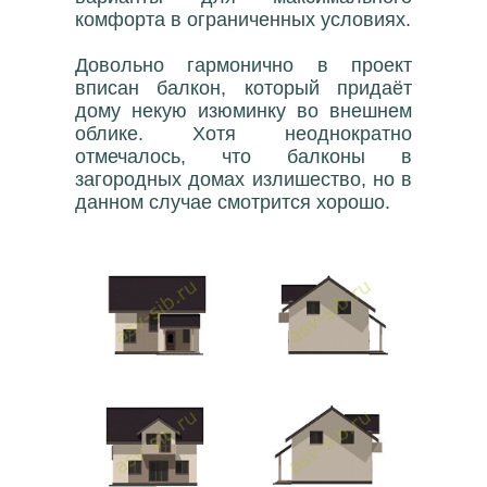
комфорта в ограниченных условиях.
Довольно гармонично в проект
вписан балкон, который придаёт
дому некую изюминку во внешнем
облике. Хотя неоднократно
отмечалось, что балконы в
загородных домах излишество, но в
данном случае смотрится хорошо.