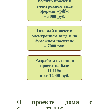
Купить проект в
электронном виде
(формат «pdf»)
=
5000
руб.
Готовый проект в
электронном виде и на
бумажном носителе
=
7000
руб.
Разработать новый
проект на базе
П-115a
= от 12000 руб.
О проекте дома с