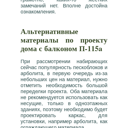
замечаний нет. Вполне достойна
ознакомления.
Альтернативные
материалы по проекту
дома с балконом П-115a
При рассмотрении набирающих
сейчас популярность пескоблоков и
арболита, в первую очередь из-за
небольших цен на материал, нужно
отметить необходимость большой
переделки проекта. Оба материала
не рекомендуется использовать как
несущие, только в одноэтажных
зданиях, поэтому необходимо будет
проектировать каркас, для
установки, например арболита, как
ограждающего материала.