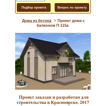
>
Дома из бетона
Проект дома с
балконом П-115a
Проект заказан и разработан для
строительства в Красноярске, 2017