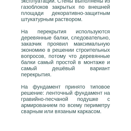
эксплуатации. Стены выполнены из
газоблоков закрытых по внешней
площади декоративно-защитным
штукатурным раствором.
На перекрытия используются
деревянные балки, следовательно,
заказчик проявил максимальную
экономию в решении строительных
вопросов, потому что деревянные
балки самый простой в монтаже и
самый дешёвый вариант
перекрытия.
На фундамент принято типовое
решение: ленточный фундамент на
гравийно-песчаной подушке с
армированием по всему периметру
сварным или вязаным каркасом.