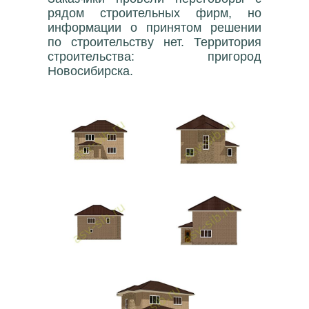
рядом строительных фирм, но
информации о принятом решении
по строительству нет. Территория
строительства: пригород
Новосибирска.