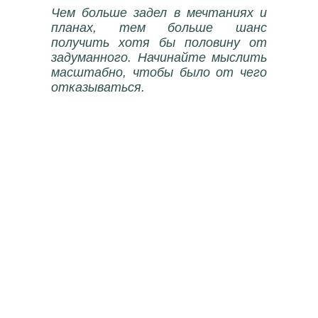
Чем больше задел в мечтаниях и
планах, тем больше шанс
получить хотя бы половину от
задуманного. Начинайте мыслить
масштабно, чтобы было от чего
отказываться.