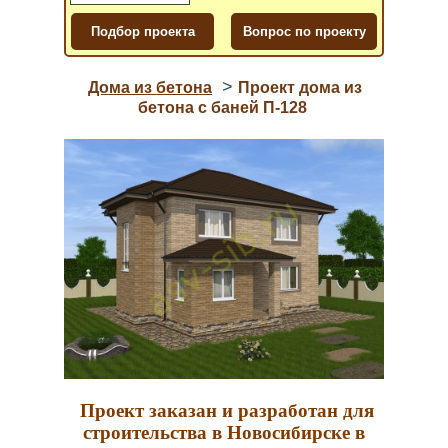
>
Дома из бетона
Проект дома из
бетона с баней П-128
Проект заказан и разработан для
строительства в Новосибирске в