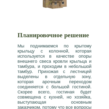
Планировочное решение
Мы поднимаемся по крытому
крыльцу с колонной, которая
используется в качестве опоры
внешнего свеса кровли крыльца и
тамбура, и проходим в небольшой
тамбур. Прихожая с лестницей
выделены в отдельную зону,
которая арочным переходом
соединяется с большой гостиной.
Скорее всего, гостиная будет
совмещена с кухней, но хозяйка,
выступающая основным
заказчиком, потому что все вопросы