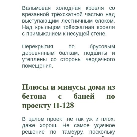
Вальмовая холодная кровля со
врезанной трёхскатной частью над
выступающим лестничным блоком.
Над крыльцом трёхскатная кровля
с примыканием к несущей стене.
Перекрытия по брусовым
деревянным балкам, подшиты и
утеплены со стороны чердачного
помещения.
Плюсы и минусы дома из
бетона с баней по
проекту П-128
В целом проект не так уж и плох,
даже хорош. Не самое удачное
решение по тамбуру, поскольку