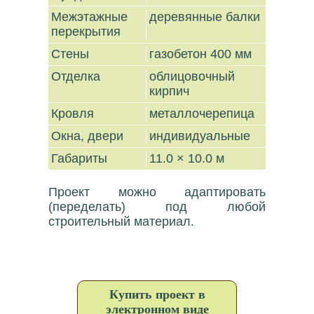
Межэтажные
деревянные балки
перекрытия
Стены
газобетон 400 мм
Отделка
облицовочный
кирпич
Кровля
металлочерепица
Окна, двери
индивидуальные
Габариты
11.0 × 10.0 м
Проект можно адаптировать
(переделать) под любой
строительный материал.
Купить проект в
электронном виде