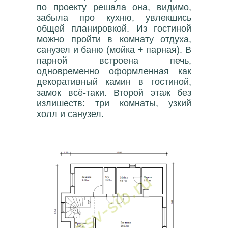
по проекту решала она, видимо,
забыла про кухню, увлекшись
общей планировкой. Из гостиной
можно пройти в комнату отдуха,
санузел и баню (мойка + парная). В
парной встроена печь,
одновременно оформленная как
декоративный камин в гостиной,
замок всё-таки. Второй этаж без
излишеств: три комнаты, узкий
холл и санузел.