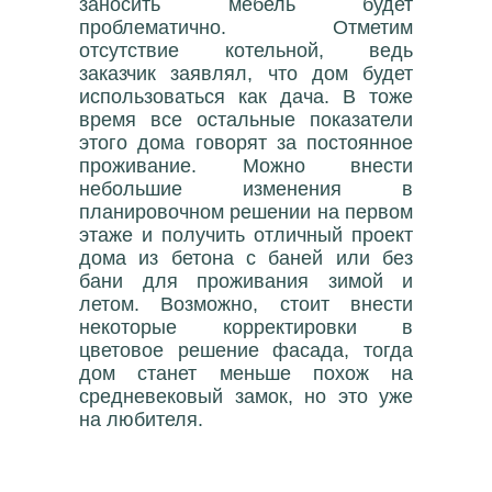
заносить мебель будет
проблематично. Отметим
отсутствие котельной, ведь
заказчик заявлял, что дом будет
использоваться как дача. В тоже
время все остальные показатели
этого дома говорят за постоянное
проживание. Можно внести
небольшие изменения в
планировочном решении на первом
этаже и получить отличный проект
дома из бетона с баней или без
бани для проживания зимой и
летом. Возможно, стоит внести
некоторые корректировки в
цветовое решение фасада, тогда
дом станет меньше похож на
средневековый замок, но это уже
на любителя.