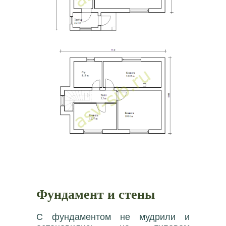
Фундамент и стены
С фундаментом не мудрили и