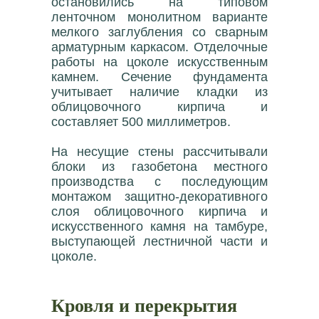
остановились на типовом
ленточном монолитном варианте
мелкого заглубления со сварным
арматурным каркасом. Отделочные
работы на цоколе искусственным
камнем. Сечение фундамента
учитывает наличие кладки из
облицовочного кирпича и
составляет 500 миллиметров.
На несущие стены рассчитывали
блоки из газобетона местного
производства с последующим
монтажом защитно-декоративного
слоя облицовочного кирпича и
искусственного камня на тамбуре,
выступающей лестничной части и
цоколе.
Кровля и перекрытия