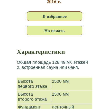
2016 г.
В избранное
На печать
Характеристики
Общая площадь 128.49 м², этажей
2, встроенная сауна или баня.
Высота
2500 мм
первого этажа
Высота
2500 мм
второго этажа
Фундамент
ленточный