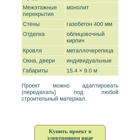
Межэтажные
монолит
перекрытия
Стены
газобетон 400 мм
Отделка
облицовочный
кирпич
Кровля
металлочерепица
Окна, двери
индивидуальные
Габариты
15.4 × 9.0 м
Проект можно адаптировать
(переделать) под любой
строительный материал.
Купить проект в
электронном виде