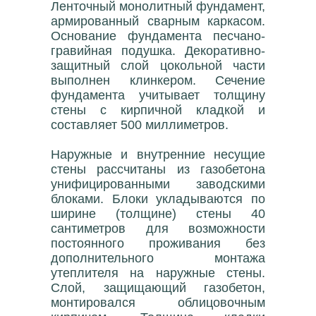
Ленточный монолитный фундамент,
армированный сварным каркасом.
Основание фундамента песчано-
гравийная подушка. Декоративно-
защитный слой цокольной части
выполнен клинкером. Сечение
фундамента учитывает толщину
стены с кирпичной кладкой и
составляет 500 миллиметров.
Наружные и внутренние несущие
стены рассчитаны из газобетона
унифицированными заводскими
блоками. Блоки укладываются по
ширине (толщине) стены 40
сантиметров для возможности
постоянного проживания без
дополнительного монтажа
утеплителя на наружные стены.
Слой, защищающий газобетон,
монтировался облицовочным