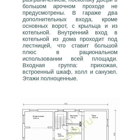
большом арочном проходе не
предусмотрены. В гараже два
дополнительных входа, кроме
основных ворот, с крыльца и из
котельной. Внутренний вход в
котельной из дома проходит под
лестницей, что ставит большой
плюс в рациональном
использовании всей площади.
Входная группа: прихожая,
встроенный шкаф, холл и санузел.
Этажи полноценные.