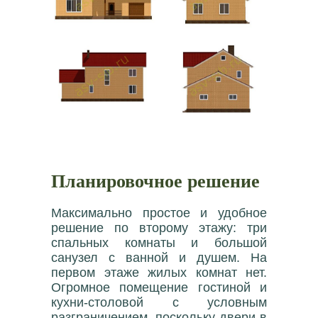
Планировочное решение
Максимально простое и удобное
решение по второму этажу: три
спальных комнаты и большой
санузел с ванной и душем. На
первом этаже жилых комнат нет.
Огромное помещение гостиной и
кухни-столовой с условным
разграничением, поскольку двери в