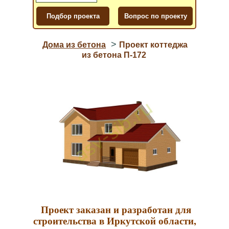
>
Дома из бетона
Проект коттеджа
из бетона П-172
Проект заказан и разработан для
строительства в Иркутской области,