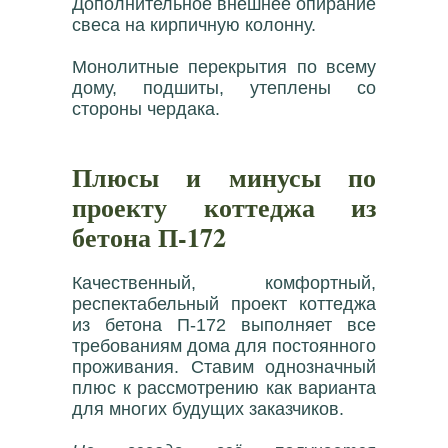
Дополнительное внешнее опирание
свеса на кирпичную колонну.
Монолитные перекрытия по всему
дому, подшиты, утеплены со
стороны чердака.
Плюсы и минусы по
проекту коттеджа из
бетона П-172
Качественный, комфортный,
респектабельный проект коттеджа
из бетона П-172 выполняет все
требованиям дома для постоянного
проживания. Ставим однозначный
плюс к рассмотрению как варианта
для многих будущих заказчиков.