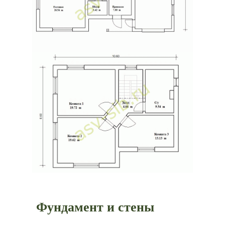
Фундамент и стены