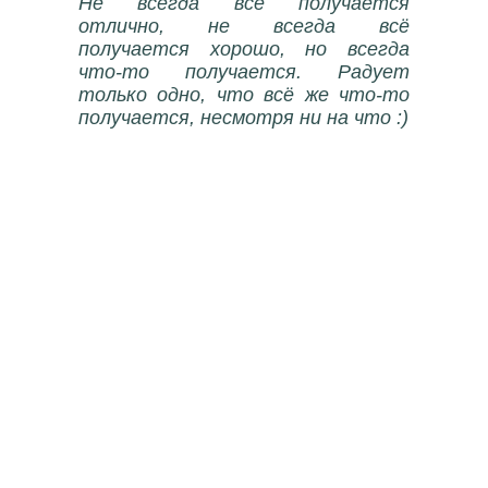
Не всегда всё получается
отлично, не всегда всё
получается хорошо, но всегда
что-то получается. Радует
только одно, что всё же что-то
получается, несмотря ни на что :)