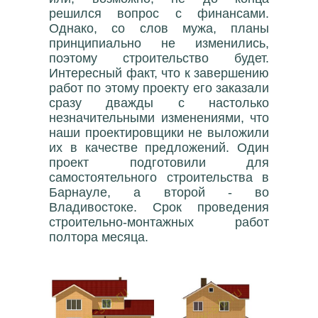
решился вопрос с финансами.
Однако, со слов мужа, планы
принципиально не изменились,
поэтому строительство будет.
Интересный факт, что к завершению
работ по этому проекту его заказали
сразу дважды с настолько
незначительными изменениями, что
наши проектировщики не выложили
их в качестве предложений. Один
проект подготовили для
самостоятельного строительства в
Барнауле, а второй - во
Владивостоке. Срок проведения
строительно-монтажных работ
полтора месяца.