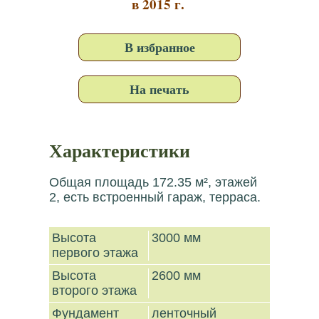
в 2015 г.
В избранное
На печать
Характеристики
Общая площадь 172.35 м², этажей
2, есть встроенный гараж, терраса.
Высота
3000 мм
первого этажа
Высота
2600 мм
второго этажа
Фундамент
ленточный