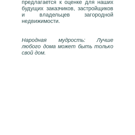
предлагается к оценке для наших
будущих заказчиков, застройщиков
и владельцев загородной
недвижимости.
Народная мудрость: Лучше
любого дома может быть только
свой дом.