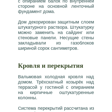
с опиранием балок по внутренней
стороне на основной ленточный
фундамент дома.
Дом декорирован защитным слоем
штукатурного раствора. Штукатурку
можно заменить на сайдинг или
стеновые панели. Несущие стены
закладывали из газоблоков
шириной сорок сантиметров.
Кровля и перекрытия
Вальмовая холодная кровля над
домом. Трёхскатный козырёк над
террасой у гостиной с опиранием
на кирпичные оштукатуренные
колонны.
Система перекрытий рассчитана из