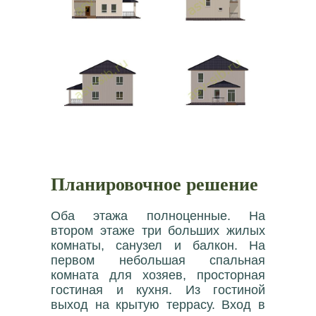
Планировочное решение
Оба этажа полноценные. На
втором этаже три больших жилых
комнаты, санузел и балкон. На
первом небольшая спальная
комната для хозяев, просторная
гостиная и кухня. Из гостиной
выход на крытую террасу. Вход в