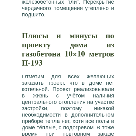
железобетонных плит. Перекрытие
чердачного помещения утеплено и
подшито.
Плюсы и минусы по
проекту дома из
газобетона 10×10 метров
П-193
Отметим для всех желающих
заказать проект, что в доме нет
котельной. Проект реализовывали
в жизнь с учётом наличия
центрального отопления на участке
застройки, поэтому никакой
необходимости в дополнительном
приборе тепла нет, хотя все полы в
доме тёплые, с подогревом. В тоже
время при повторном заказе