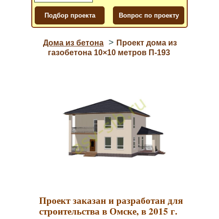
>
Дома из бетона
Проект дома из
газобетона 10×10 метров П-193
Проект заказан и разработан для
строительства в Омске, в 2015 г.