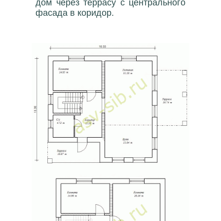
дом через террасу с центрального
фасада в коридор.