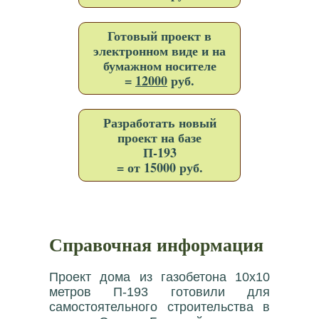
Готовый проект в
электронном виде и на
бумажном носителе
=
12000
руб.
Разработать новый
проект на базе
П-193
= от 15000 руб.
Справочная информация
Проект дома из газобетона 10x10
метров П-193 готовили для
самостоятельного строительства в