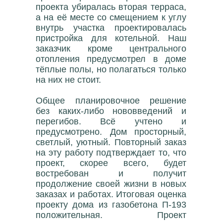
проекта убиралась вторая терраса,
а на её месте со смещением к углу
внутрь участка проектировалась
пристройка для котельной. Наш
заказчик кроме центрального
отопления предусмотрел в доме
тёплые полы, но полагаться только
на них не стоит.
Общее планировочное решение
без каких-либо нововведений и
перегибов. Всё учтено и
предусмотрено. Дом просторный,
светлый, уютный. Повторный заказ
на эту работу подтверждает то, что
проект, скорее всего, будет
востребован и получит
продолжение своей жизни в новых
заказах и работах. Итоговая оценка
проекту дома из газобетона П-193
положительная. Проект