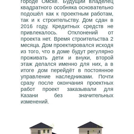
городе Омске. Будущий владелец
квадратного особняка основательно
подошёл как к проектным работам,
так и к строительству. Дом сдан в
2016 году. Кредитных средств не
привлекалось. Отклонений от
проекта нет. Время строительства 2
месяца. Дом проектировался исходя
из того, что в доме будут регулярно
проживать дети и внуки, второй
этаж делался именно для них, а в
итоге дом перейдёт в постоянное
управление наследниками. Почти
сразу после окончания проектных
работ проект заказывали для
Казани без значительных
изменений.