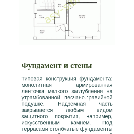
Фундамент и стены
Типовая конструкция фундамента:
монолитная армированная
ленточка мелкого заглубления на
утрамбованной песчано-гравийной
подушке. Надземная часть
закрывается любым видом
защитного покрытия, например,
искусственным камнем. Под
террасами столбчатые фундаменты