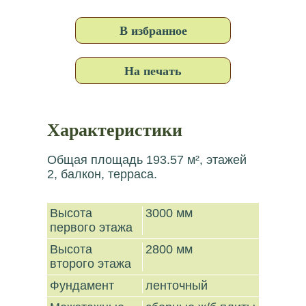
В избранное
На печать
Характеристики
Общая площадь 193.57 м², этажей
2, балкон, терраса.
Высота
3000 мм
первого этажа
Высота
2800 мм
второго этажа
Фундамент
ленточный