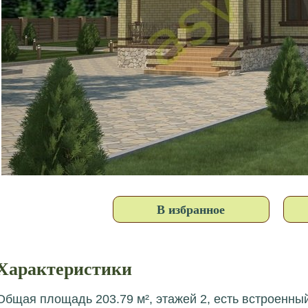
В избранное
Характеристики
Общая площадь 203.79 м², этажей 2, есть встроенный