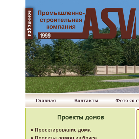
Главная
Контакты
Фото со 
Проекты домов
● Проектирование дома
● Проекты домов из бруса