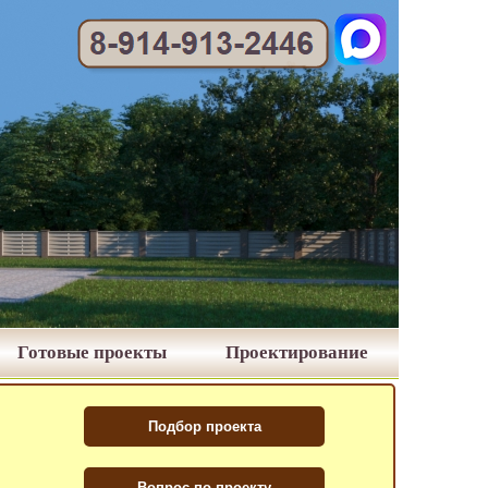
Готовые проекты
Проектирование