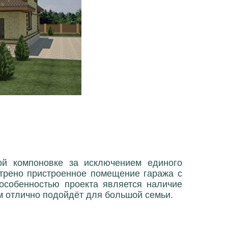
й компоновке за исключением единого
отрено пристроенное помещение гаража с
особенностью проекта является наличие
м отлично подойдёт для большой семьи.