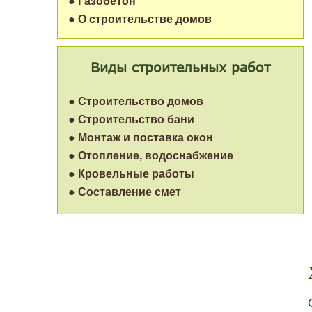
● Газобетон
● О строительстве домов
Виды строительных работ
● Строительство домов
● Строительство бани
● Монтаж и поставка окон
● Отопление, водоснабжение
● Кровельные работы
● Составление смет