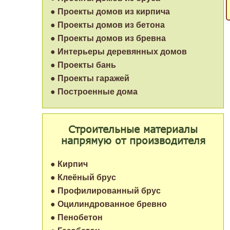
● Проекты домов из кирпича
● Проекты домов из бетона
● Проекты домов из бревна
● Интерьеры деревянных домов
● Проекты бань
● Проекты гаражей
● Построенные дома
Строительные материалы
напрямую от производителя
● Кирпич
● Клеёный брус
● Профилированный брус
● Оцилиндрованное бревно
● Пенобетон