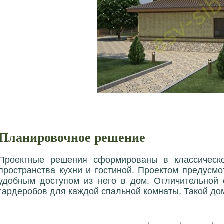
Планировочное решение
Проектные решения сформированы в классическо
пространства кухни и гостиной. Проектом предусм
удобным доступом из него в дом. Отличительной 
гардеробов для каждой спальной комнаты. Такой до