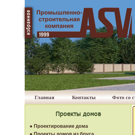
Главная
Контакты
Фото со 
Проекты домов
● Проектирование дома
● Проекты домов из бруса