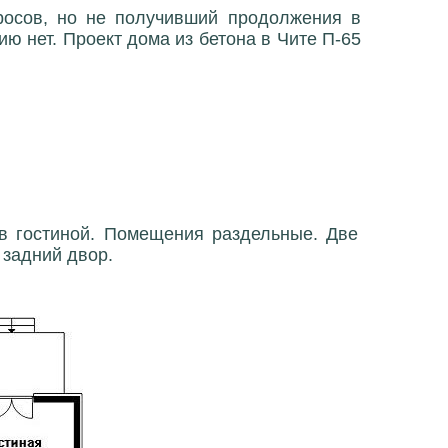
росов, но не получивший продолжения в
ю нет. Проект дома из бетона в Чите П-65
 в гостиной. Помещения раздельные. Две
 задний двор.