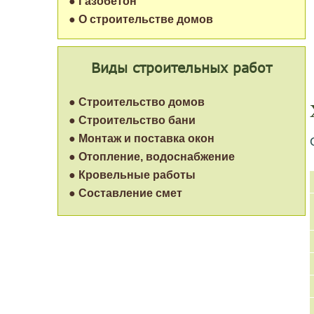
● Газобетон
● О строительстве домов
Виды строительных работ
● Строительство домов
● Строительство бани
● Монтаж и поставка окон
● Отопление, водоснабжение
● Кровельные работы
● Составление смет