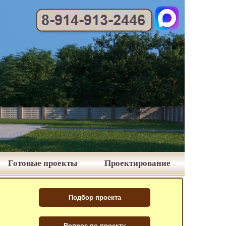
Готовые проекты
Проектирование