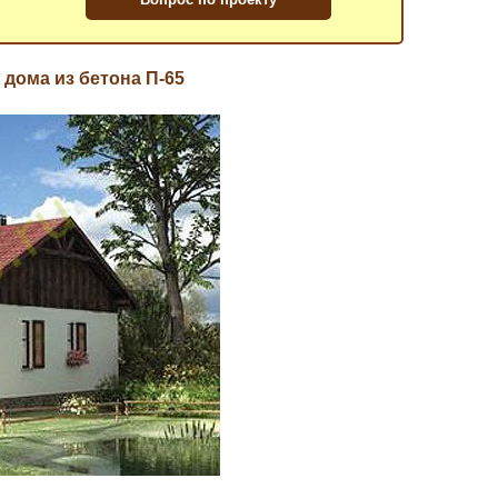
 дома из бетона П-65