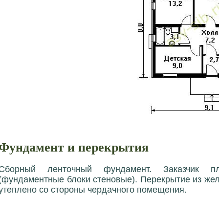
Фундамент и перекрытия
Сборный ленточный фундамент. Заказчик п
(фундаментные блоки стеновые). Перекрытие из же
утеплено со стороны чердачного помещения.