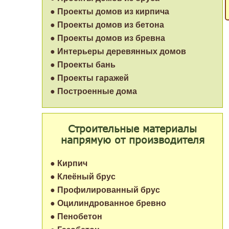
● Проекты домов из кирпича
● Проекты домов из бетона
● Проекты домов из бревна
● Интерьеры деревянных домов
● Проекты бань
● Проекты гаражей
● Построенные дома
Строительные материалы
напрямую от производителя
● Кирпич
● Клеёный брус
● Профилированный брус
● Оцилиндрованное бревно
● Пенобетон