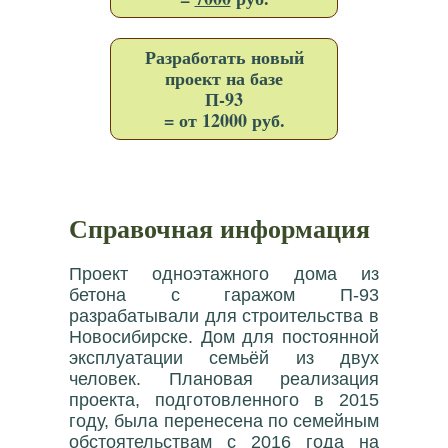
Разработать новый
проект на базе
П-93
= от 12000 руб.
Справочная информация
Проект одноэтажного дома из
бетона с гаражом П-93
разрабатывали для строительства в
Новосибирске. Дом для постоянной
эксплуатации семьёй из двух
человек. Плановая реализация
проекта, подготовленного в 2015
году, была перенесена по семейным
обстоятельствам с 2016 года на