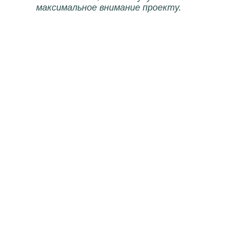
максимальное внимание проекту.