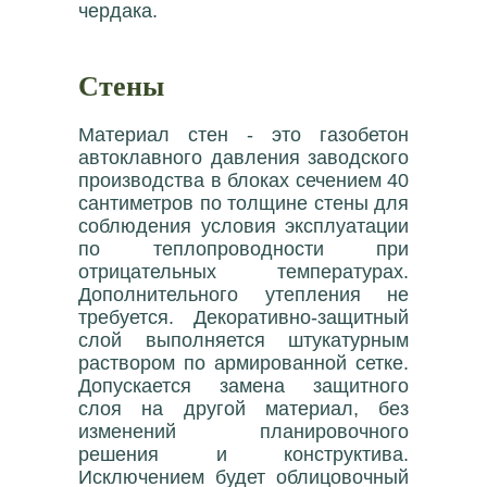
чердака.
Стены
Материал стен - это газобетон
автоклавного давления заводского
производства в блоках сечением 40
сантиметров по толщине стены для
соблюдения условия эксплуатации
по теплопроводности при
отрицательных температурах.
Дополнительного утепления не
требуется. Декоративно-защитный
слой выполняется штукатурным
раствором по армированной сетке.
Допускается замена защитного
слоя на другой материал, без
изменений планировочного
решения и конструктива.
Исключением будет облицовочный