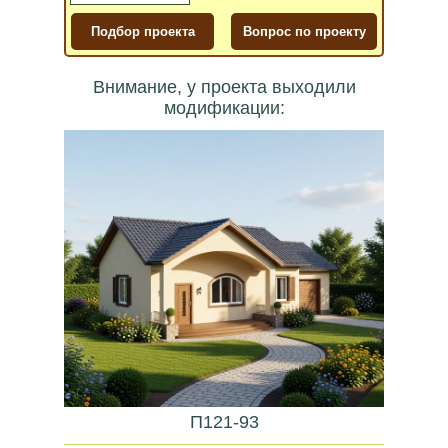
Внимание, у проекта выходили
модификации:
П121-93