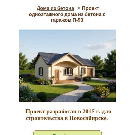
>
Дома из бетона
Проект
одноэтажного дома из бетона с
гаражом П-93
Проект разработан в 2015 г. для
строительства в Новосибирске.