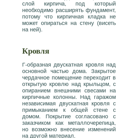
слой кирпича, под который
необходимо расширять фундамент,
потому что кирпичная кладка не
может опираться на стену (висеть
на ней).
Кровля
Г-образная двускатная кровля над
основной частью дома. Закрытое
чердачное помещение переходит в
открытую кровлю над крыльцом, с
опиранием внешними свесами на
кирпичные колонны. Над гаражом
независимая двускатная кровля с
примыканием к общей стене с
домом. Покрытие согласовано с
заказчиком как металлочерепица,
но возможно внесение изменений
на другой материал.