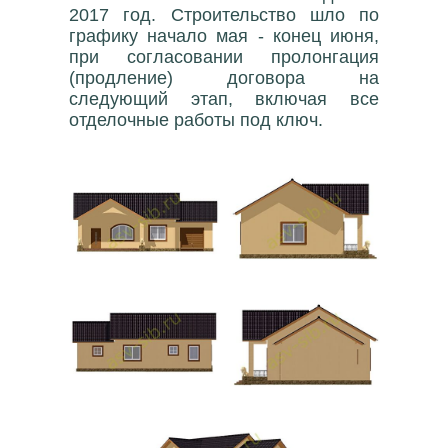
2017 год. Строительство шло по
графику начало мая - конец июня,
при согласовании пролонгация
(продление) договора на
следующий этап, включая все
отделочные работы под ключ.