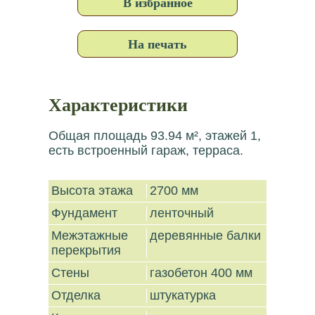
В избранное
На печать
Характеристики
Общая площадь 93.94 м², этажей 1,
есть встроенный гараж, терраса.
Высота этажа
2700 мм
Фундамент
ленточный
Межэтажные
деревянные балки
перекрытия
Стены
газобетон 400 мм
Отделка
штукатурка