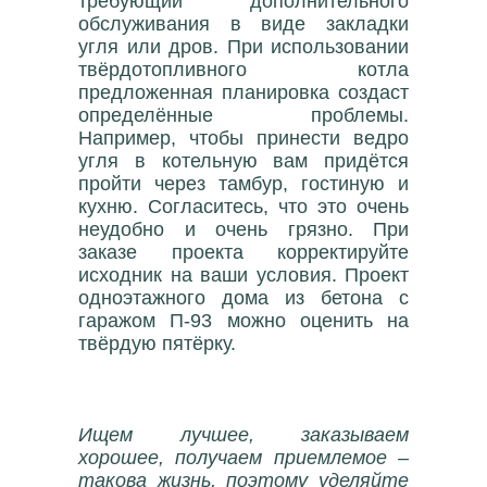
требующий дополнительного
обслуживания в виде закладки
угля или дров. При использовании
твёрдотопливного котла
предложенная планировка создаст
определённые проблемы.
Например, чтобы принести ведро
угля в котельную вам придётся
пройти через тамбур, гостиную и
кухню. Согласитесь, что это очень
неудобно и очень грязно. При
заказе проекта корректируйте
исходник на ваши условия. Проект
одноэтажного дома из бетона с
гаражом П-93 можно оценить на
твёрдую пятёрку.
Ищем лучшее, заказываем
хорошее, получаем приемлемое –
такова жизнь, поэтому уделяйте