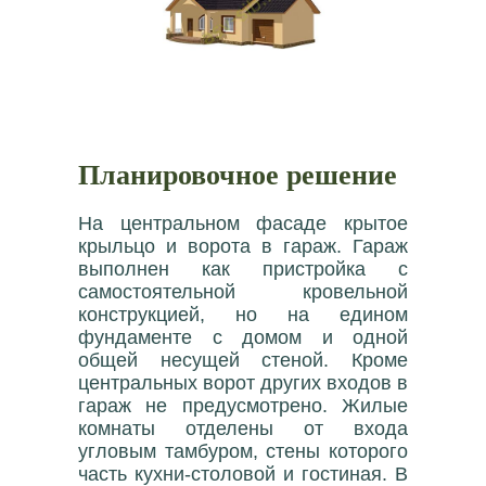
Планировочное решение
На центральном фасаде крытое
крыльцо и ворота в гараж. Гараж
выполнен как пристройка с
самостоятельной кровельной
конструкцией, но на едином
фундаменте с домом и одной
общей несущей стеной. Кроме
центральных ворот других входов в
гараж не предусмотрено. Жилые
комнаты отделены от входа
угловым тамбуром, стены которого
часть кухни-столовой и гостиная. В