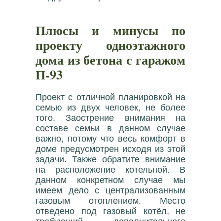
Плюсы и минусы по
проекту одноэтажного
дома из бетона с гаражом
П-93
Проект с отличной планировкой на
семью из двух человек, не более
того. Заострение внимания на
составе семьи в данном случае
важно, потому что весь комфорт в
доме предусмотрен исходя из этой
задачи. Также обратите внимание
на расположение котельной. В
данном конкретном случае мы
имеем дело с централизованным
газовым отоплением. Место
отведено под газовый котёл, не