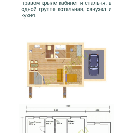
правом крыле кабинет и спальня, в
одной группе котельная, санузел и
кухня.