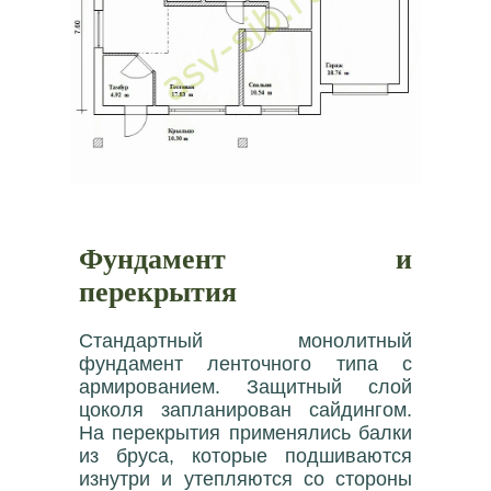
Фундамент и
перекрытия
Стандартный монолитный
фундамент ленточного типа с
армированием. Защитный слой
цоколя запланирован сайдингом.
На перекрытия применялись балки
из бруса, которые подшиваются
изнутри и утепляются со стороны