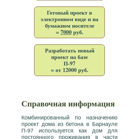
Готовый проект в
электронном виде и на
бумажном носителе
=
7000
руб.
Разработать новый
проект на базе
П-97
= от 12000 руб.
Справочная информация
Комбинированный по назначению
проект дома из бетона в Барнауле
П-97 используется как дом для
постоянного проживания в части