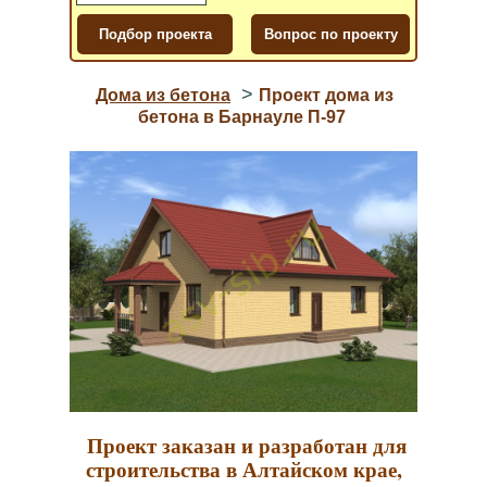
>
Дома из бетона
Проект дома из
бетона в Барнауле П-97
Проект заказан и разработан для
строительства в Алтайском крае,