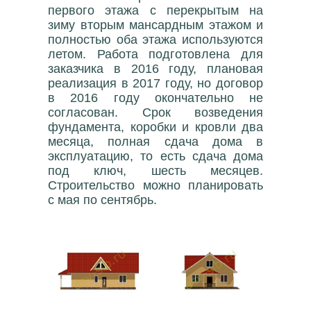
первого этажа с перекрытым на
зиму вторым мансардным этажом и
полностью оба этажа используются
летом. Работа подготовлена для
заказчика в 2016 году, плановая
реализация в 2017 году, но договор
в 2016 году окончательно не
согласован. Срок возведения
фундамента, коробки и кровли два
месяца, полная сдача дома в
эксплуатацию, то есть сдача дома
под ключ, шесть месяцев.
Строительство можно планировать
с мая по сентябрь.