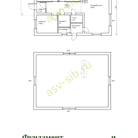
Фундамент и