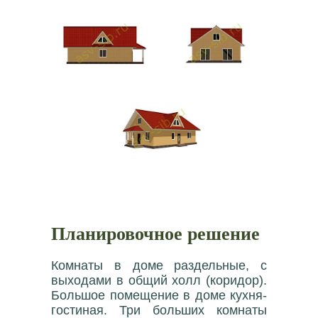
Планировочное решение
Комнаты в доме раздельные, с
выходами в общий холл (коридор).
Большое помещение в доме кухня-
гостиная. Три больших комнаты