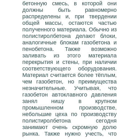
бетонную смесь, в которой они
должны быть равномерно
распределены и, при твердении
общей массы, остаются частью
полученного материала. Обычно из
полистиролбетона делают блоки,
аналогичные блокам газобетона и
пенобетона. Также возможно
заливать из этого материала
перекрытия и стены, при наличии
соответствующего оборудования.
Материал считается более тёплым,
чем газобетон, но преимущества
незначительные. Учитывая, что
газобетон автоклавного давления
занял нишу в крупном
промышленном производстве,
небольшие цеха по производству
полистиролбетона сегодня
занимают очень скромную долю
рынка. Также нужно учесть, что