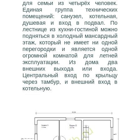
для семьи из четырёх человек.
Единая группа технических
помещений: санузел, котельная,
душевая и вход в подвал. По
лестнице из кухни-гостиной можно
подняться в холодный мансардный
этаж, который не имеет ни одной
перегородки и является одной
огромной комнатой для летней
эксплуатации. Из дома два
внешних выхода или входа.
Центральный вход по крыльцу
через тамбур, и внешний вход в
котельную.