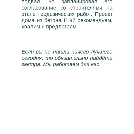
подвал, но запланировал его
согласование со строителями на
этапе геодезических работ. Проект
дома из бетона П-97 рекомендуем,
хвалим и предлагаем.
Если вы не нашли ничего лучшего
сегодня, то обязательно найдёте
завтра. Мы работаем для вас.