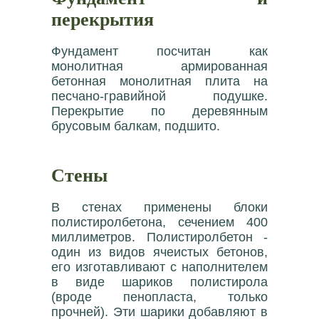
перекрытия
Фундамент посчитан как
монолитная армированная
бетонная монолитная плита на
песчано-гравийной подушке.
Перекрытие по деревянным
брусовым балкам, подшито.
Стены
В стенах применены блоки
полистиролбетона, сечением 400
миллиметров. Полистиролбетон -
один из видов ячеистых бетонов,
его изготавливают с наполнителем
в виде шариков полистирола
(вроде пенопласта, только
прочней). Эти шарики добавляют в