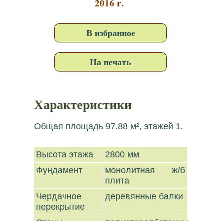
2016 г.
В избранное
На печать
Характеристики
Общая площадь 97.88 м², этажей 1.
Высота этажа
2800 мм
Фундамент
монолитная ж/б
плита
Чердачное
деревянные балки
перекрытие