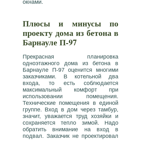
окнами.
Плюсы и минусы по
проекту дома из бетона в
Барнауле П-97
Прекрасная планировка
одноэтажного дома из бетона в
Барнауле П-97 оценится многими
заказчиками. В котельной два
входа, то есть соблюдается
максимальный комфорт при
использовании помещения.
Технические помещения в единой
группе. Вход в дом через тамбур,
значит, уважается труд хозяйки и
сохраняется тепло зимой. Надо
обратить внимание на вход в
подвал. Заказчик не проектировал