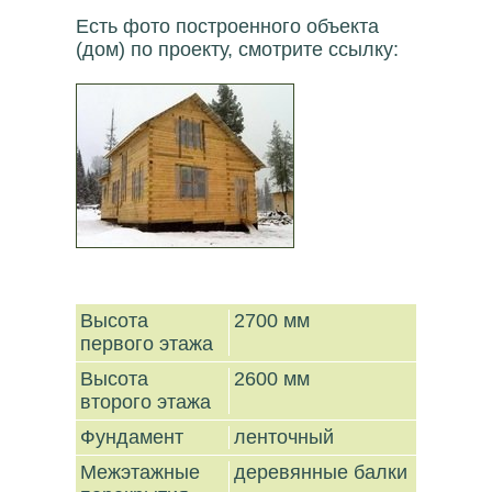
Есть фото построенного объекта
(дом) по проекту, смотрите ссылку:
Высота
2700 мм
первого этажа
Высота
2600 мм
второго этажа
Фундамент
ленточный
Межэтажные
деревянные балки