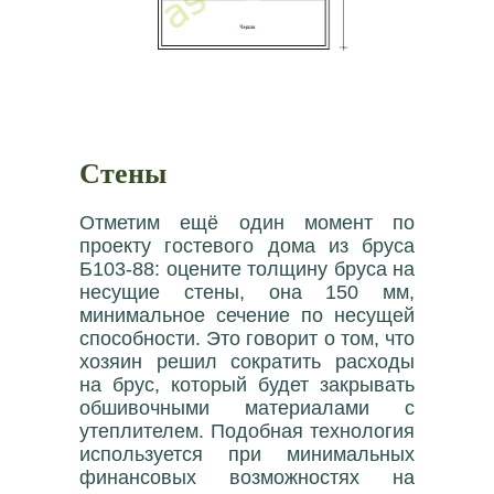
Стены
Отметим ещё один момент по
проекту гостевого дома из бруса
Б103-88: оцените толщину бруса на
несущие стены, она 150 мм,
минимальное сечение по несущей
способности. Это говорит о том, что
хозяин решил сократить расходы
на брус, который будет закрывать
обшивочными материалами с
утеплителем. Подобная технология
используется при минимальных
финансовых возможностях на