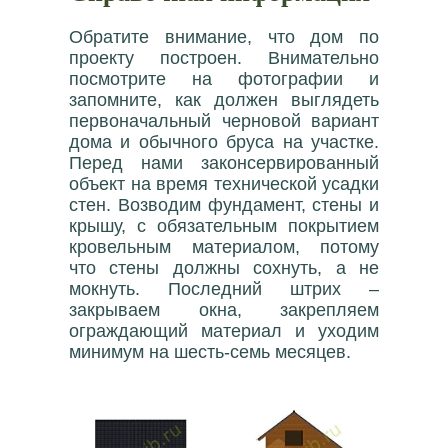
Обратите внимание, что дом по
проекту построен. Внимательно
посмотрите на фотографии и
запомните, как должен выглядеть
первоначальный черновой вариант
дома и обычного бруса на участке.
Перед нами законсервированный
объект на время технической усадки
стен. Возводим фундамент, стены и
крышу, с обязательным покрытием
кровельным материалом, потому
что стены должны сохнуть, а не
мокнуть. Последний штрих –
закрываем окна, закрепляем
ограждающий материал и уходим
минимум на шесть-семь месяцев.