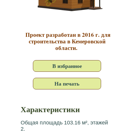
Проект разработан в 2016 г. для
строительства в Кемеровской
области.
В избранное
На печать
Характеристики
Общая площадь 103.16 м², этажей
2.