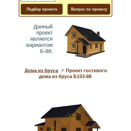
Данный
проект
является
вариантом
Б-88:
>
Дома из бруса
Проект гостевого
дома из бруса Б103-88