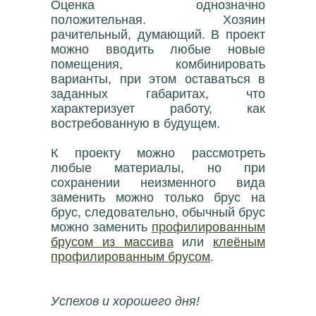
Оценка однозначно
положительная. Хозяин
рачительный, думающий. В проект
можно вводить любые новые
помещения, комбинировать
варианты, при этом оставаться в
заданных габаритах, что
характеризует работу, как
востребованную в будущем.
К проекту можно рассмотреть
любые материалы, но при
сохранении неизменного вида
заменить можно только брус на
брус, следовательно, обычный брус
можно заменить
профилированным
брусом из массива
или
клеёным
профилированным брусом
.
Успехов и хорошего дня!