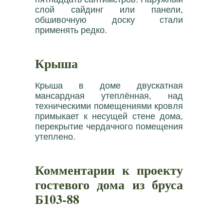
слой сайдинг или панели,
обшивочную доску стали
применять редко.
Крыша
Крыша в доме двускатная
мансардная утеплённая, над
техническими помещениями кровля
примыкает к несущей стене дома,
перекрытие чердачного помещения
утеплено.
Комментарии к проекту
гостевого дома из бруса
Б103-88