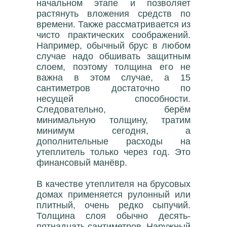
начальном этапе и позволяет
растянуть вложения средств по
времени. Также рассматривается из
чисто практических соображений.
Например, обычный брус в любом
случае надо обшивать защитным
слоем, поэтому толщина его не
важна в этом случае, а 15
сантиметров достаточно по
несущей способности.
Следовательно, берём
минимальную толщину, тратим
минимум сегодня, а
дополнительные расходы на
утеплитель только через год. Это
финансовый манёвр.
В качестве утеплителя на брусовых
домах применяется рулонный или
плитный, очень редко сыпучий.
Толщина слоя обычно десять-
пятнадцать сантиметров. Наружный