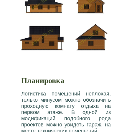
Планировка
Логистика помещений неплохая,
только минусом можно обозначить
проходную комнату отдыха на
первом этаже. В одной из
модификаций подобного рода
проектов можно увидеть гараж, на
месте технических помещений.