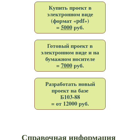
Купить проект в
электронном виде
(формат «pdf»)
=
5000
руб.
Готовый проект в
электронном виде и на
бумажном носителе
=
7000
руб.
Разработать новый
проект на базе
Б103-88
= от 12000 руб.
Справочная информация