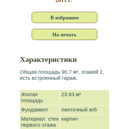
В избранное
На печать
Характеристики
Общая площадь 90.7 м², этажей 2,
есть встроенный гараж.
Жилая
23.93 м²
площадь
Фундамент
ленточный ж/б
Материал стен
кирпич
первого этажа