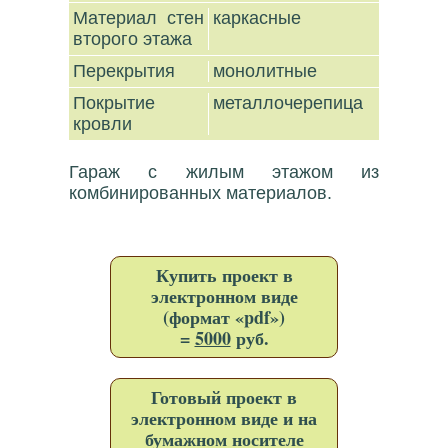
Материал стен
каркасные
второго этажа
Перекрытия
монолитные
Покрытие
металлочерепица
кровли
Гараж с жилым этажом из
комбинированных материалов.
Купить проект в
электронном виде
(формат «pdf»)
=
5000
руб.
Готовый проект в
электронном виде и на
бумажном носителе