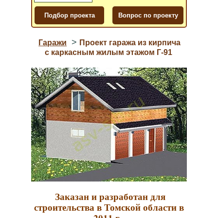
>
Гаражи
Проект гаража из кирпича
с каркасным жилым этажом Г-91
Заказан и разработан для
строительства в Томской области в
2011 г.