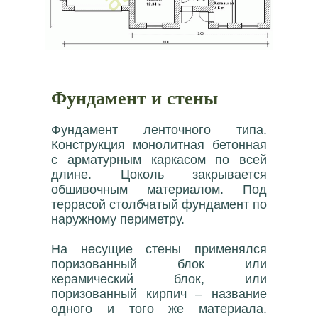
Фундамент и стены
Фундамент ленточного типа.
Конструкция монолитная бетонная
с арматурным каркасом по всей
длине. Цоколь закрывается
обшивочным материалом. Под
террасой столбчатый фундамент по
наружному периметру.
На несущие стены применялся
поризованный блок или
керамический блок, или
поризованный кирпич – название
одного и того же материала.