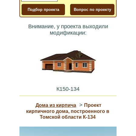
Внимание, у проекта выходили
модификации:
К150-134
>
Дома из кирпича
Проект
кирпичного дома, построенного в
Томской области К-134