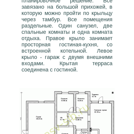
планировочное решение. Всё
завязано на большой прихожей, в
которую можно пройти по крыльцу
через тамбур. Все помещения
раздельные. Один санузел, две
спальные комнаты и одна комната
отдыха. Правое крыло занимает
просторная гостиная-кухня, со
встроенной котельной. Левое
крыло - гараж с двумя внешними
входами. Крытая терраса
соединена с гостиной.