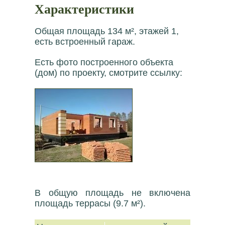
Характеристики
Общая площадь 134 м², этажей 1,
есть встроенный гараж.
Есть фото построенного объекта
(дом) по проекту, смотрите ссылку:
В общую площадь не включена
площадь террасы (9.7 м²).