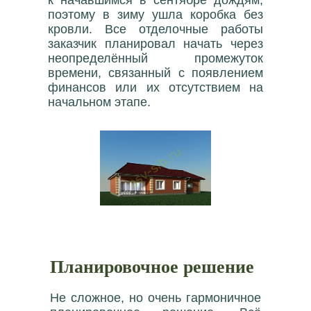
к начавшимся в сентябре дождям,
поэтому в зиму ушла коробка без
кровли. Все отделочные работы
заказчик планировал начать через
неопределённый промежуток
времени, связанный с появлением
финансов или их отсутствием на
начальном этапе.
Планировочное решение
Не сложное, но очень гармоничное