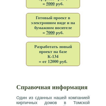
=
5000
руб.
Готовый проект в
электронном виде и на
бумажном носителе
=
7000
руб.
Разработать новый
проект на базе
К-134
= от 12000 руб.
Справочная информация
Один из сданных нашей компанией
кирпичных домов в Томской