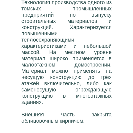
Технология производства одного из
томских промышленных
предприятий по выпуску
строительных материалов и
конструкций. Характеризуется
повышенными
теплосохраняющими
характеристиками и небольшой
массой. На местном уровне
материал широко применяется в
малоэтажном домостроении.
Материал можно применять на
несущую конструкцию до трёх
этажей включительно, либо как
самонесущую ограждающую
конструкцию в многоэтажных
зданиях.
Внешняя часть закрыта
облицовочным кирпичом.