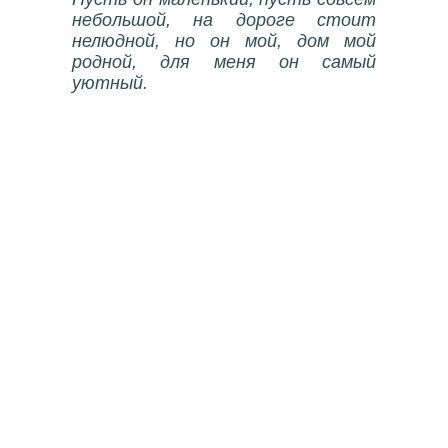
небольшой, на дороге стоит
нелюдной, но он мой, дом мой
родной, для меня он самый
уютный.