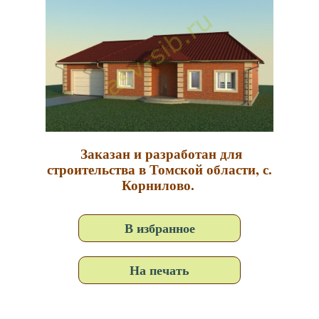
Заказан и разработан для
строительства в Томской области, с.
Корнилово.
В избранное
На печать