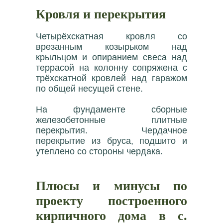
Кровля и перекрытия
Четырёхскатная кровля со
врезанным козырьком над
крыльцом и опиранием свеса над
террасой на колонну сопряжена с
трёхскатной кровлей над гаражом
по общей несущей стене.
На фундаменте сборные
железобетонные плитные
перекрытия. Чердачное
перекрытие из бруса, подшито и
утеплено со стороны чердака.
Плюсы и минусы по
проекту построенного
кирпичного дома в с.