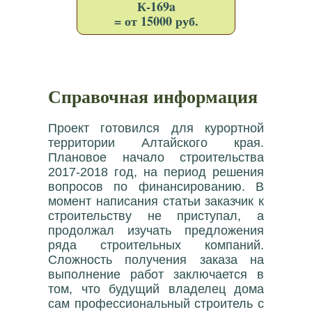
К-169a
= от 15000 руб.
Справочная информация
Проект готовился для курортной
территории Алтайского края.
Плановое начало строительства
2017-2018 год, на период решения
вопросов по финансированию. В
момент написания статьи заказчик к
строительству не приступал, а
продолжал изучать предложения
ряда строительных компаний.
Сложность получения заказа на
выполнение работ заключается в
том, что будущий владелец дома
сам профессиональный строитель с