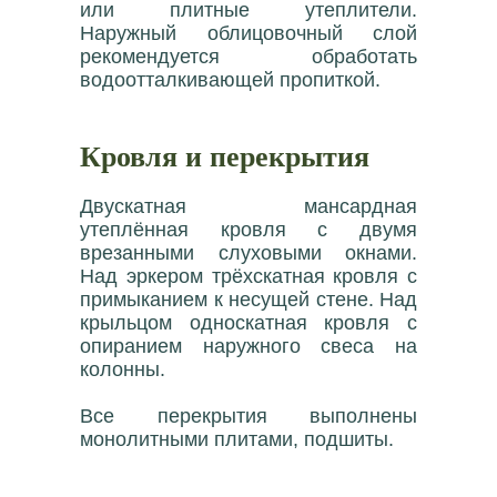
или плитные утеплители.
Наружный облицовочный слой
рекомендуется обработать
водоотталкивающей пропиткой.
Кровля и перекрытия
Двускатная мансардная
утеплённая кровля с двумя
врезанными слуховыми окнами.
Над эркером трёхскатная кровля с
примыканием к несущей стене. Над
крыльцом односкатная кровля с
опиранием наружного свеса на
колонны.
Все перекрытия выполнены
монолитными плитами, подшиты.