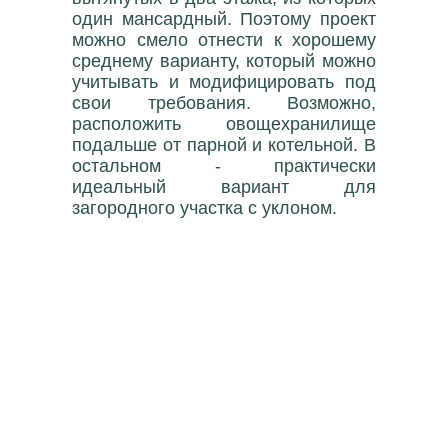
один мансардный. Поэтому проект
можно смело отнести к хорошему
среднему варианту, который можно
учитывать и модифицировать под
свои требования. Возможно,
расположить овощехранилище
подальше от парной и котельной. В
остальном - практически
идеальный вариант для
загородного участка с уклоном.