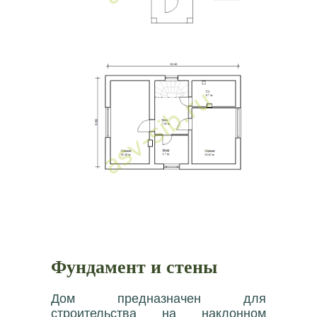
Фундамент и стены
Дом предназначен для
строительства на наклонном