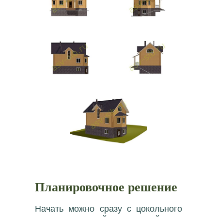
Планировочное решение
Начать можно сразу с цокольного