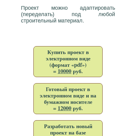
Проект можно адаптировать
(переделать) под любой
строительный материал.
Купить проект в
электронном виде
(формат «pdf»)
=
10000
руб.
Готовый проект в
электронном виде и на
бумажном носителе
=
12000
руб.
Разработать новый
проект на базе