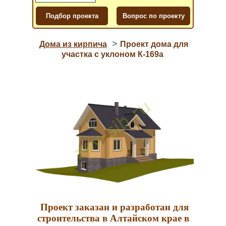
>
Дома из кирпича
Проект дома для
участка с уклоном К-169a
Проект заказан и разработан для
строительства в Алтайском крае в