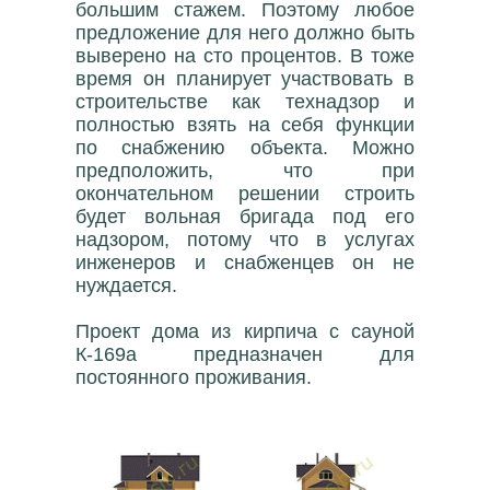
большим стажем. Поэтому любое
предложение для него должно быть
выверено на сто процентов. В тоже
время он планирует участвовать в
строительстве как технадзор и
полностью взять на себя функции
по снабжению объекта. Можно
предположить, что при
окончательном решении строить
будет вольная бригада под его
надзором, потому что в услугах
инженеров и снабженцев он не
нуждается.
Проект дома из кирпича с сауной
К-169a предназначен для
постоянного проживания.