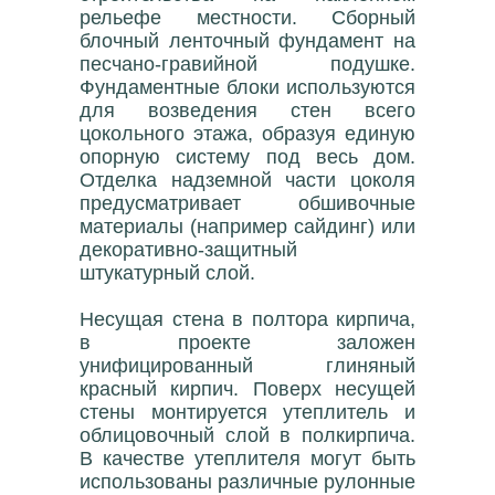
рельефе местности. Сборный
блочный ленточный фундамент на
песчано-гравийной подушке.
Фундаментные блоки используются
для возведения стен всего
цокольного этажа, образуя единую
опорную систему под весь дом.
Отделка надземной части цоколя
предусматривает обшивочные
материалы (например сайдинг) или
декоративно-защитный
штукатурный слой.
Несущая стена в полтора кирпича,
в проекте заложен
унифицированный глиняный
красный кирпич. Поверх несущей
стены монтируется утеплитель и
облицовочный слой в полкирпича.
В качестве утеплителя могут быть
использованы различные рулонные