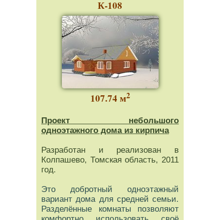
К-108
2
107.74 м
Проект небольшого
одноэтажного дома из кирпича
Разработан и реализован в
Колпашево, Томская область, 2011
год.
Это добротный одноэтажный
вариант дома для средней семьи.
Разделённые комнаты позволяют
комфортно использовать своё