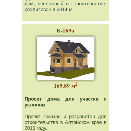
дом, несложный в строительстве,
реализован в 2014-м
К-169a
2
169.89 м
Проект дома для участка с
уклоном
Проект заказан и разработан для
строительства в Алтайском крае в
2016 году.