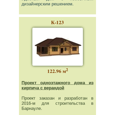
дизайнерским решением.
К-123
2
122.96 м
Проект одноэтажного дома из
кирпича с верандой
Проект заказан и разработан в
2016-м для строительства в
Барнауле.