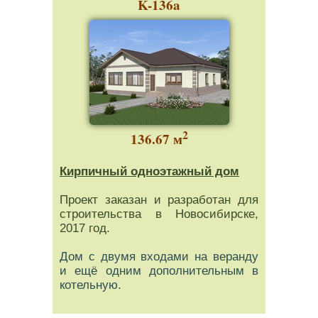
K-136a
2
136.67 м
Кирпичный одноэтажный дом
Проект заказан и разработан для
строительства в Новосибирске,
2017 год.
Дом с двумя входами на веранду
и ещё одним дополнительным в
котельную.