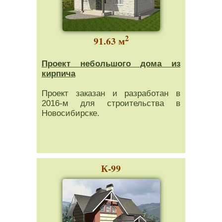
2
91.63 м
Проект небольшого дома из
кирпича
Проект заказан и разработан в
2016-м для строительства в
Новосибирске.
К-99