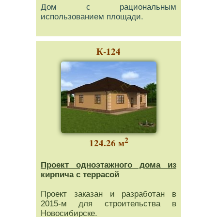
Дом с рациональным
использованием площади.
К-124
2
124.26 м
Проект одноэтажного дома из
кирпича с террасой
Проект заказан и разработан в
2015-м для строительства в
Новосибирске.