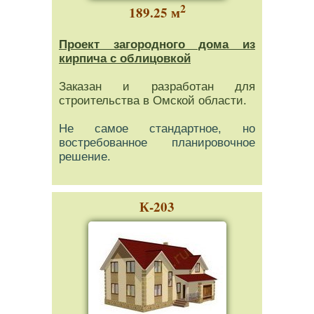
2
189.25 м
Проект загородного дома из
кирпича с облицовкой
Заказан и разработан для
строительства в Омской области.
Не самое стандартное, но
востребованное планировочное
решение.
К-203