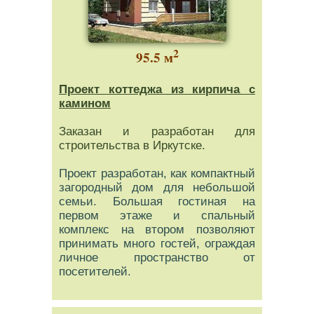
2
95.5 м
Проект коттеджа из кирпича с
камином
Заказан и разработан для
строительства в Иркутске.
Проект разработан, как компактный
загородный дом для небольшой
семьи. Большая гостиная на
первом этаже и спальный
комплекс на втором позволяют
принимать много гостей, ограждая
личное пространство от
посетителей.