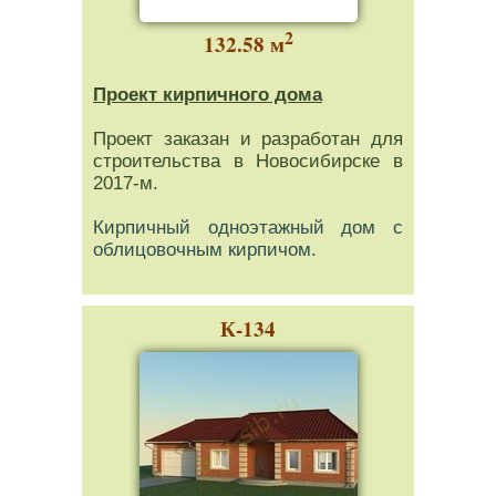
2
132.58 м
Проект кирпичного дома
Проект заказан и разработан для
строительства в Новосибирске в
2017-м.
Кирпичный одноэтажный дом с
облицовочным кирпичом.
К-134