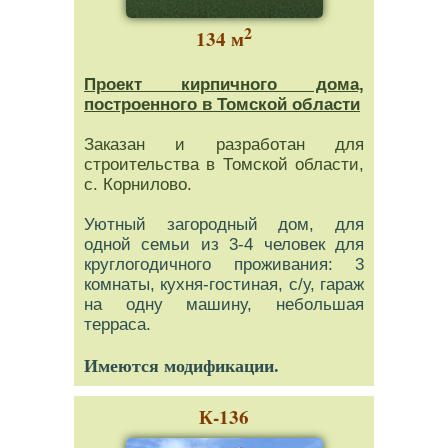
2
134 м
Проект кирпичного дома,
построенного в Томской области
Заказан и разработан для
строительства в Томской области,
с. Корнилово.
Уютный загородный дом, для
одной семьи из 3-4 человек для
круглогодичного проживания: 3
комнаты, кухня-гостиная, с/у, гараж
на одну машину, небольшая
терраса.
Имеются модификации.
К-136