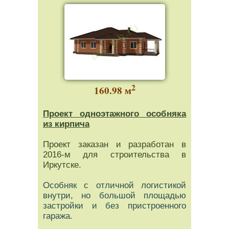
2
160.98 м
Проект одноэтажного особняка
из кирпича
Проект заказан и разработан в
2016-м для строительства в
Иркутске.
Особняк с отличной логистикой
внутри, но большой площадью
застройки и без пристроенного
гаража.