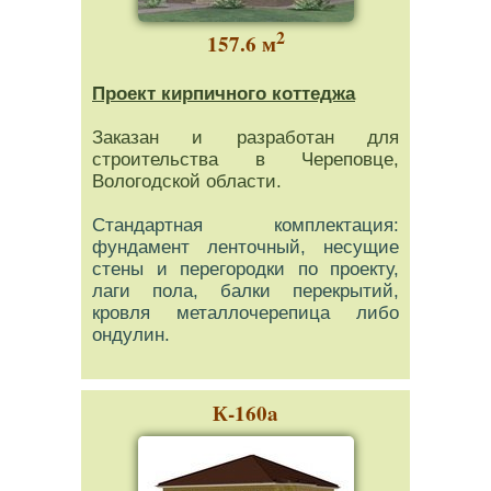
2
157.6 м
Проект кирпичного коттеджа
Заказан и разработан для
строительства в Череповце,
Вологодской области.
Стандартная комплектация:
фундамент ленточный, несущие
стены и перегородки по проекту,
лаги пола, балки перекрытий,
кровля металлочерепица либо
ондулин.
К-160a