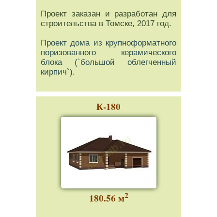
Проект заказан и разработан для
строительства в Томске, 2017 год.
Проект дома из крупноформатного
поризованного керамического
блока (`большой облегченный
кирпич`).
К-180
2
180.56 м