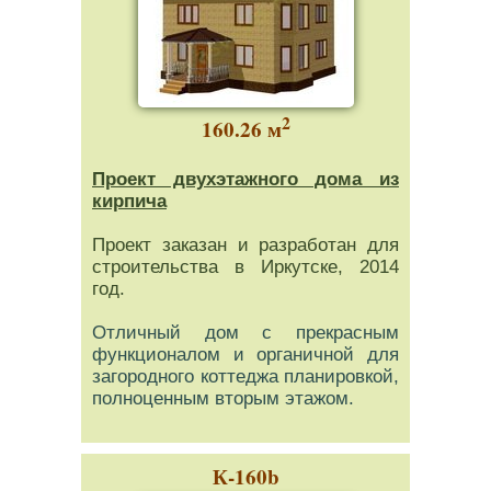
2
160.26 м
Проект двухэтажного дома из
кирпича
Проект заказан и разработан для
строительства в Иркутске, 2014
год.
Отличный дом с прекрасным
функционалом и органичной для
загородного коттеджа планировкой,
полноценным вторым этажом.
К-160b