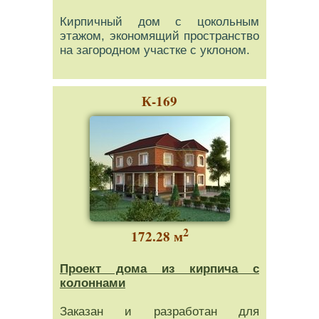
Кирпичный дом с цокольным
этажом, экономящий пространство
на загородном участке с уклоном.
К-169
2
172.28 м
Проект дома из кирпича с
колоннами
Заказан и разработан для