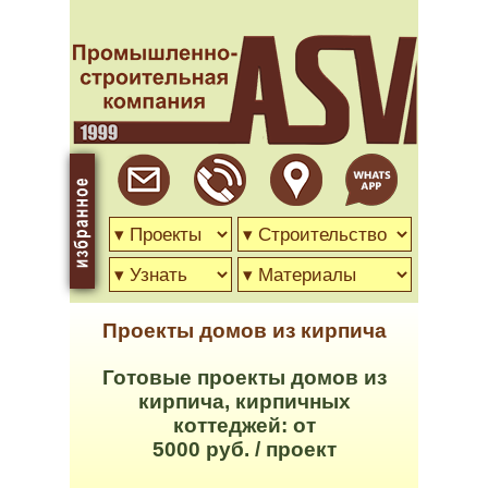
Проекты домов из кирпича
Готовые проекты домов из
кирпича, кирпичных
коттеджей: от
5000 руб. / проект