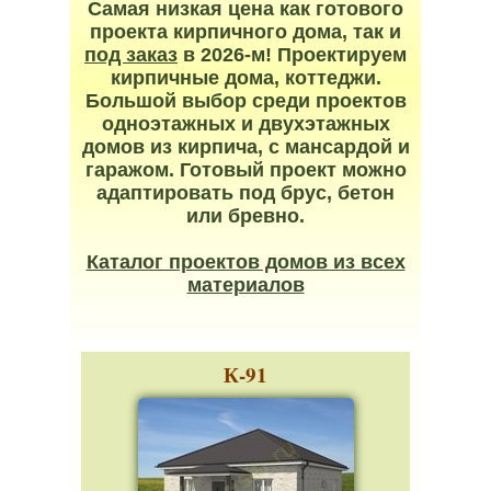
Самая низкая цена как готового
проекта кирпичного дома, так и
под заказ
в 2026-м! Проектируем
кирпичные дома, коттеджи.
Большой выбор среди проектов
одноэтажных и двухэтажных
домов из кирпича, с мансардой и
гаражом. Готовый проект можно
адаптировать под брус, бетон
или бревно.
Каталог проектов домов из всех
материалов
К-91