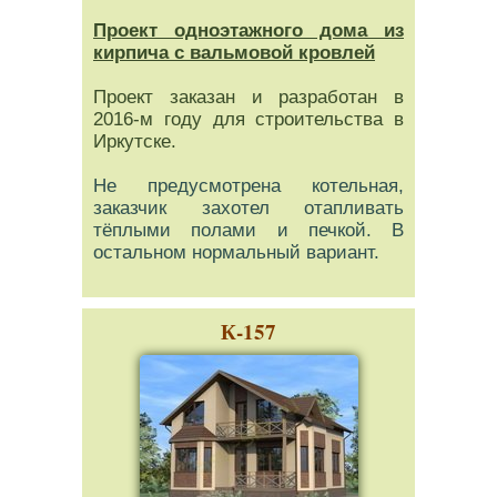
Проект одноэтажного дома из
кирпича с вальмовой кровлей
Проект заказан и разработан в
2016-м году для строительства в
Иркутске.
Не предусмотрена котельная,
заказчик захотел отапливать
тёплыми полами и печкой. В
остальном нормальный вариант.
К-157