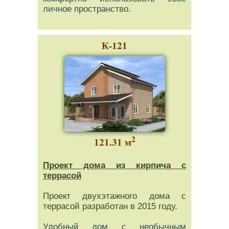
личное пространство.
К-121
2
121.31 м
Проект дома из кирпича с
террасой
Проект двухэтажного дома с
террасой разработан в 2015 году.
Удобный дом с необычным