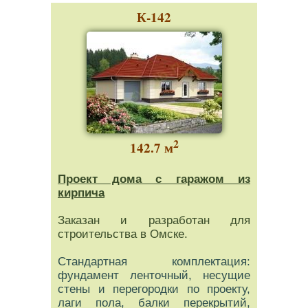
К-142
2
142.7 м
Проект дома с гаражом из
кирпича
Заказан и разработан для
строительства в Омске.
Стандартная комплектация:
фундамент ленточный, несущие
стены и перегородки по проекту,
лаги пола, балки перекрытий,