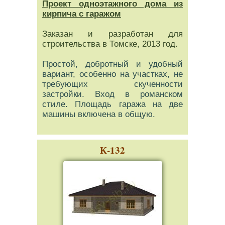
Проект одноэтажного дома из
кирпича с гаражом
Заказан и разработан для
строительства в Томске, 2013 год.
Простой, добротный и удобный
вариант, особенно на участках, не
требующих скученности
застройки. Вход в романском
стиле. Площадь гаража на две
машины включена в общую.
К-132