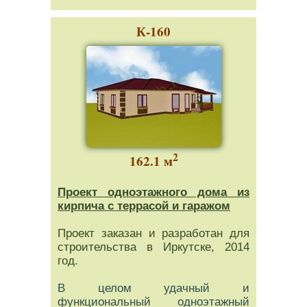
К-160
2
162.1 м
Проект одноэтажного дома из
кирпича с террасой и гаражом
Проект заказан и разработан для
строительства в Иркутске, 2014
год.
В целом удачный и
функциональный одноэтажный