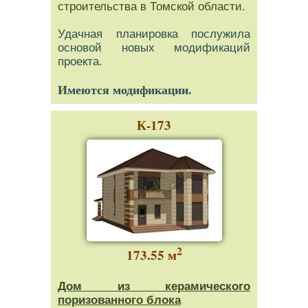
строительства в Томской области.
Удачная планировка послужила
основой новых модификаций
проекта.
Имеются модификации.
К-173
2
173.55 м
Дом из керамического
поризованного блока