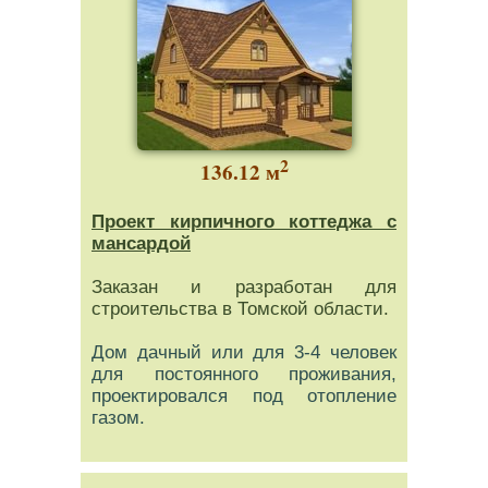
2
136.12 м
Проект кирпичного коттеджа с
мансардой
Заказан и разработан для
строительства в Томской области.
Дом дачный или для 3-4 человек
для постоянного проживания,
проектировался под отопление
газом.