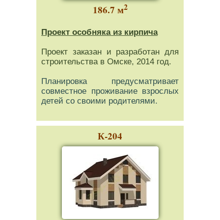
2
186.7 м
Проект особняка из кирпича
Проект заказан и разработан для
строительства в Омске, 2014 год.
Планировка предусматривает
совместное проживание взрослых
детей со своими родителями.
К-204