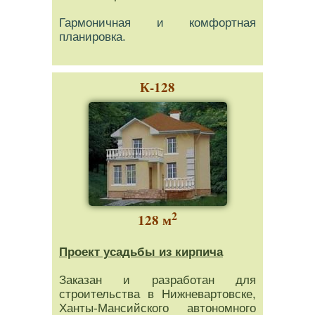
Гармоничная и комфортная
планировка.
К-128
2
128 м
Проект усадьбы из кирпича
Заказан и разработан для
строительства в Нижневартовске,
Ханты-Мансийского автономного